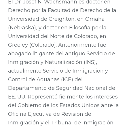
El Dr. Josef N. Wachsmann es doctor en
Derecho por la Facultad de Derecho de la
Universidad de Creighton, en Omaha
(Nebraska), y doctor en Filosofía por la
Universidad del Norte de Colorado, en
Greeley (Colorado). Anteriormente fue
abogado litigante del antiguo Servicio de
Inmigración y Naturalización (INS),
actualmente Servicio de Inmigración y
Control de Aduanas (ICE) del
Departamento de Seguridad Nacional de
EE. UU. Representó fielmente los intereses
del Gobierno de los Estados Unidos ante la
Oficina Ejecutiva de Revisión de
Inmigración y el Tribunal de Inmigración