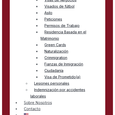
Visados de fútbol
Asilo
Peticiones
Permisos de Trabajo
Residencia Basada en el
Matrimonio
Green Cards
Naturalización
Crimmigration
Fianzas de Inmigración
Ciudadanía
Visa de Prometido(a)
Lesiones personales
Indemnización por accidentes
laborales
Sobre Nosotros
Contacto